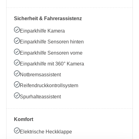
Sicherheit & Fahrerassistenz
Einparkhilfe Kamera
Einparkhilfe Sensoren hinten
Einparkhilfe Sensoren vorne
Einparkhilfe mit 360° Kamera
Notbremsassistent
Reifendruckkontrollsystem
Spurhalteassistent
Komfort
Elektrische Heckklappe