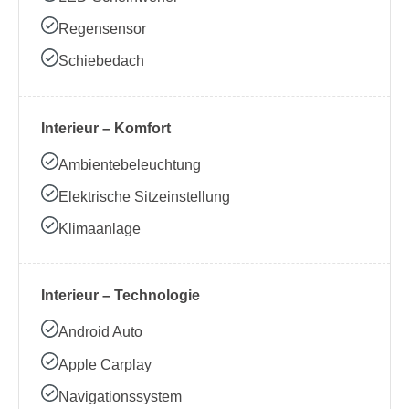
Regensensor
Schiebedach
Interieur – Komfort
Ambientebeleuchtung
Elektrische Sitzeinstellung
Klimaanlage
Interieur – Technologie
Android Auto
Apple Carplay
Navigationssystem