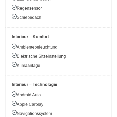
Regensensor
Schiebedach
Interieur – Komfort
Ambientebeleuchtung
Elektrische Sitzeinstellung
Klimaanlage
Interieur – Technologie
Android Auto
Apple Carplay
Navigationssystem