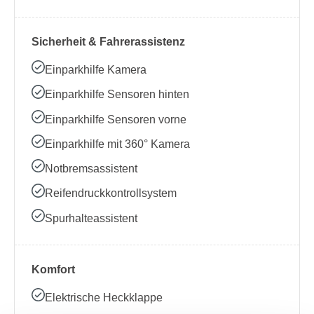
Sicherheit & Fahrerassistenz
Einparkhilfe Kamera
Einparkhilfe Sensoren hinten
Einparkhilfe Sensoren vorne
Einparkhilfe mit 360° Kamera
Notbremsassistent
Reifendruckkontrollsystem
Spurhalteassistent
Komfort
Elektrische Heckklappe