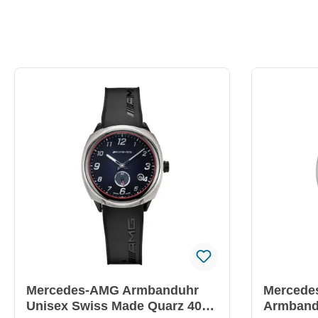
Mercedes-AMG Armbanduhr
Mercede
Unisex Swiss Made Quarz 40
Armband