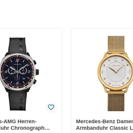
s-AMG Herren-
Mercedes-Benz Dame
uhr Chronograph
Armbanduhr Classic 