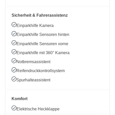
Sicherheit & Fahrerassistenz
Einparkhilfe Kamera
Einparkhilfe Sensoren hinten
Einparkhilfe Sensoren vorne
Einparkhilfe mit 360° Kamera
Notbremsassistent
Reifendruckkontrollsystem
Spurhalteassistent
Komfort
Elektrische Heckklappe