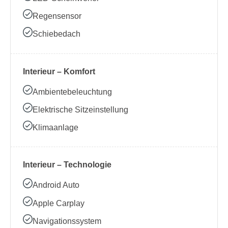
Regensensor
Schiebedach
Interieur – Komfort
Ambientebeleuchtung
Elektrische Sitzeinstellung
Klimaanlage
Interieur – Technologie
Android Auto
Apple Carplay
Navigationssystem