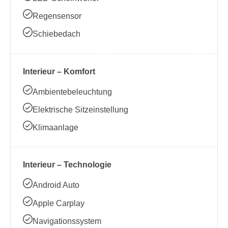
Regensensor
Schiebedach
Interieur – Komfort
Ambientebeleuchtung
Elektrische Sitzeinstellung
Klimaanlage
Interieur – Technologie
Android Auto
Apple Carplay
Navigationssystem