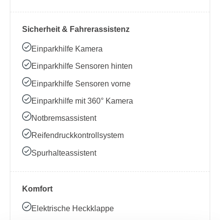
Sicherheit & Fahrerassistenz
Einparkhilfe Kamera
Einparkhilfe Sensoren hinten
Einparkhilfe Sensoren vorne
Einparkhilfe mit 360° Kamera
Notbremsassistent
Reifendruckkontrollsystem
Spurhalteassistent
Komfort
Elektrische Heckklappe