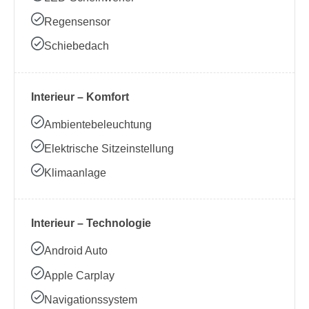
Regensensor
Schiebedach
Interieur – Komfort
Ambientebeleuchtung
Elektrische Sitzeinstellung
Klimaanlage
Interieur – Technologie
Android Auto
Apple Carplay
Navigationssystem