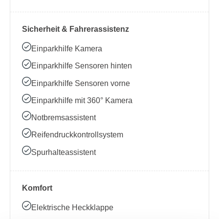
Sicherheit & Fahrerassistenz
Einparkhilfe Kamera
Einparkhilfe Sensoren hinten
Einparkhilfe Sensoren vorne
Einparkhilfe mit 360° Kamera
Notbremsassistent
Reifendruckkontrollsystem
Spurhalteassistent
Komfort
Elektrische Heckklappe