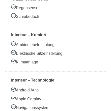
Regensensor
Schiebedach
Interieur – Komfort
Ambientebeleuchtung
Elektrische Sitzeinstellung
Klimaanlage
Interieur – Technologie
Android Auto
Apple Carplay
Navigationssystem