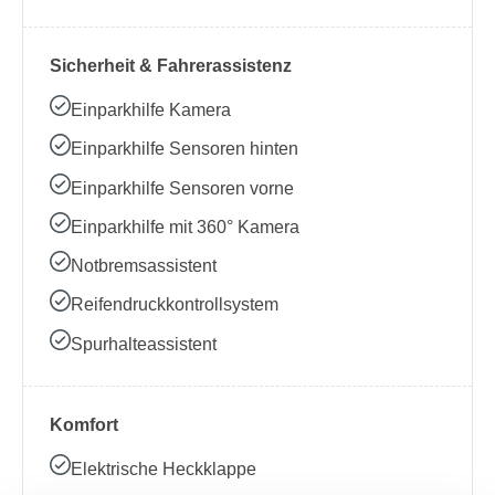
Sicherheit & Fahrerassistenz
Einparkhilfe Kamera
Einparkhilfe Sensoren hinten
Einparkhilfe Sensoren vorne
Einparkhilfe mit 360° Kamera
Notbremsassistent
Reifendruckkontrollsystem
Spurhalteassistent
Komfort
Elektrische Heckklappe