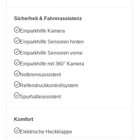
Sicherheit & Fahrerassistenz
Einparkhilfe Kamera
Einparkhilfe Sensoren hinten
Einparkhilfe Sensoren vorne
Einparkhilfe mit 360° Kamera
Notbremsassistent
Reifendruckkontrollsystem
Spurhalteassistent
Komfort
Elektrische Heckklappe