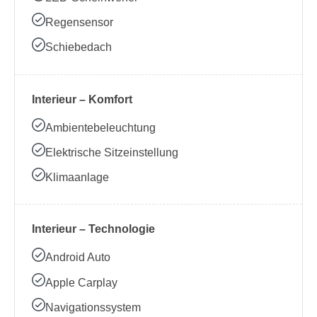
Regensensor
Schiebedach
Interieur – Komfort
Ambientebeleuchtung
Elektrische Sitzeinstellung
Klimaanlage
Interieur – Technologie
Android Auto
Apple Carplay
Navigationssystem