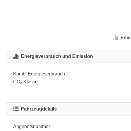
Ener
Energieverbrauch und Emission
Komb. Energieverbrauch :
CO₂-Klasse :
Fahrzeugdetails
Angebotsnummer