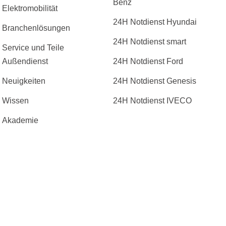
Benz
Elektromobilität
24H Notdienst Hyundai
Branchenlösungen
24H Notdienst smart
Service und Teile
Außendienst
24H Notdienst Ford
Neuigkeiten
24H Notdienst Genesis
Wissen
24H Notdienst IVECO
Akademie