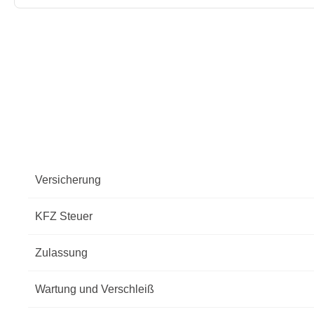
Versicherung
KFZ Steuer
Zulassung
Wartung und Verschleiß