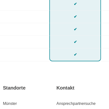
✔
✔
✔
✔
✔
Standorte
Kontakt
Münster
Ansprechpartnersuche