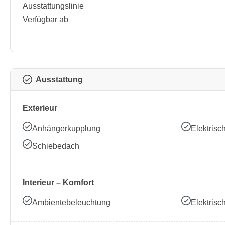
Ausstattungslinie
Verfügbar ab
Ausstattung
Exterieur
Anhängerkupplung
Elektrisc
Schiebedach
Interieur – Komfort
Ambientebeleuchtung
Elektrisc