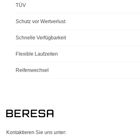
TÜV
Schutz vor Wertverlust
Schnelle Verfügbarkeit
Flexible Laufzeiten
Reifenwechsel
Kontaktieren Sie uns unter: