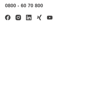
0800 - 60 70 800