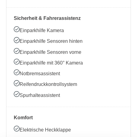
Sicherheit & Fahrerassistenz
Einparkhilfe Kamera
Einparkhilfe Sensoren hinten
Einparkhilfe Sensoren vorne
Einparkhilfe mit 360° Kamera
Notbremsassistent
Reifendruckkontrollsystem
Spurhalteassistent
Komfort
Elektrische Heckklappe