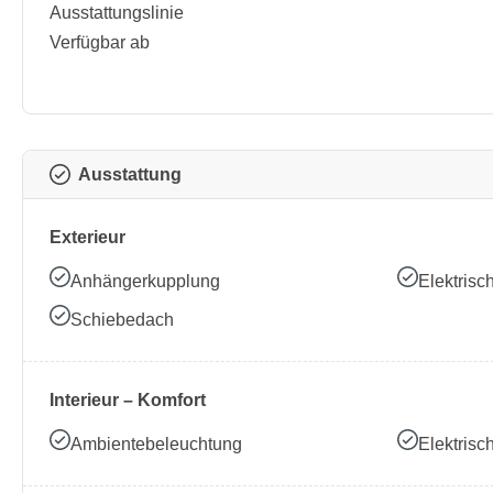
Ausstattungslinie
Verfügbar ab
Ausstattung
Exterieur
Anhängerkupplung
Elektrisc
Schiebedach
Interieur – Komfort
Ambientebeleuchtung
Elektrisc