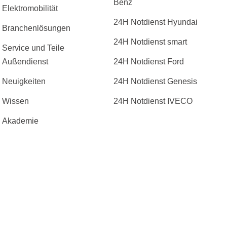
Benz
Elektromobilität
24H Notdienst Hyundai
Branchenlösungen
24H Notdienst smart
Service und Teile
Außendienst
24H Notdienst Ford
Neuigkeiten
24H Notdienst Genesis
Wissen
24H Notdienst IVECO
Akademie