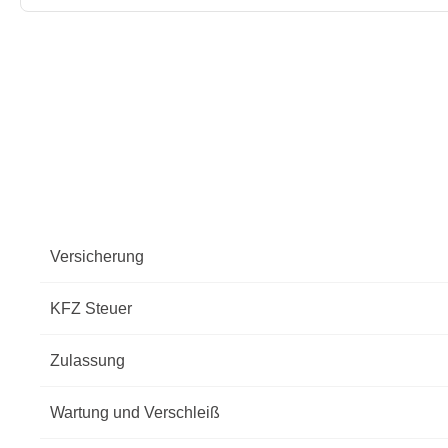
Versicherung
KFZ Steuer
Zulassung
Wartung und Verschleiß