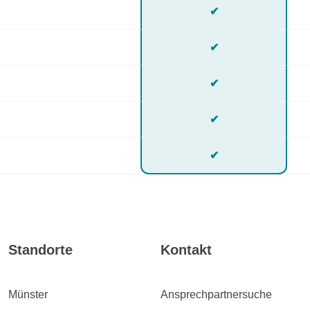
✔
✔
✔
✔
✔
Standorte
Kontakt
Münster
Ansprechpartnersuche