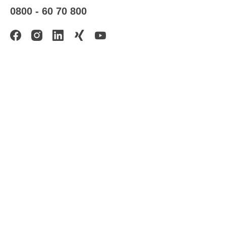
0800 - 60 70 800