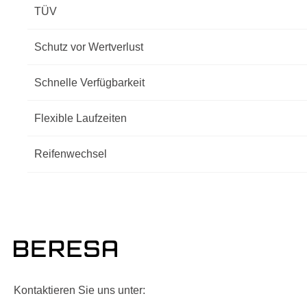
TÜV
Schutz vor Wertverlust
Schnelle Verfügbarkeit
Flexible Laufzeiten
Reifenwechsel
Kontaktieren Sie uns unter: