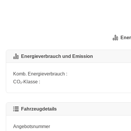
Ener
Energieverbrauch und Emission
Komb. Energieverbrauch :
CO₂-Klasse :
Fahrzeugdetails
Angebotsnummer