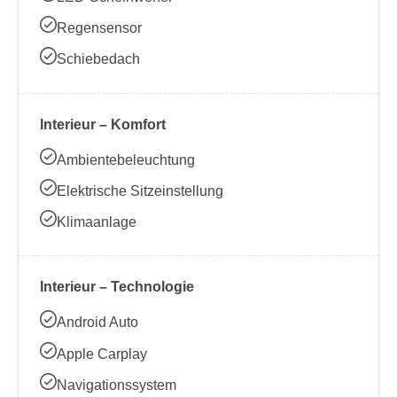
Regensensor
Schiebedach
Interieur – Komfort
Ambientebeleuchtung
Elektrische Sitzeinstellung
Klimaanlage
Interieur – Technologie
Android Auto
Apple Carplay
Navigationssystem