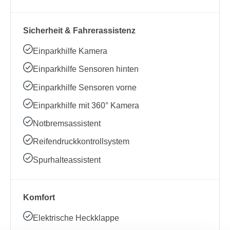
Sicherheit & Fahrerassistenz
Einparkhilfe Kamera
Einparkhilfe Sensoren hinten
Einparkhilfe Sensoren vorne
Einparkhilfe mit 360° Kamera
Notbremsassistent
Reifendruckkontrollsystem
Spurhalteassistent
Komfort
Elektrische Heckklappe