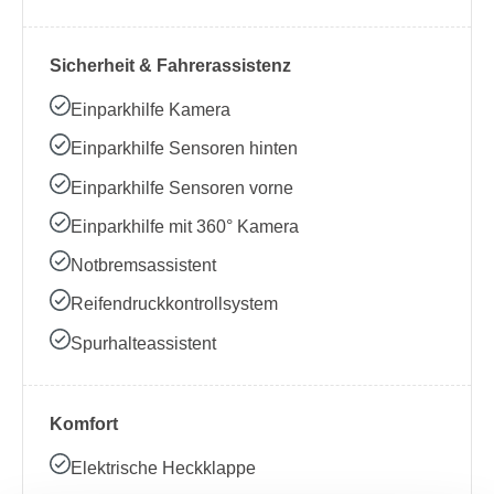
Sicherheit & Fahrerassistenz
Einparkhilfe Kamera
Einparkhilfe Sensoren hinten
Einparkhilfe Sensoren vorne
Einparkhilfe mit 360° Kamera
Notbremsassistent
Reifendruckkontrollsystem
Spurhalteassistent
Komfort
Elektrische Heckklappe