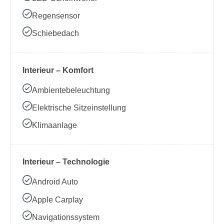
Regensensor
Schiebedach
Interieur – Komfort
Ambientebeleuchtung
Elektrische Sitzeinstellung
Klimaanlage
Interieur – Technologie
Android Auto
Apple Carplay
Navigationssystem