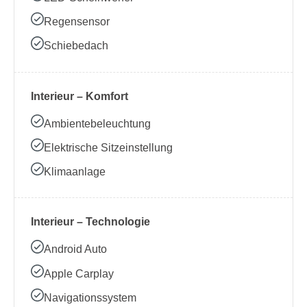
Regensensor
Schiebedach
Interieur – Komfort
Ambientebeleuchtung
Elektrische Sitzeinstellung
Klimaanlage
Interieur – Technologie
Android Auto
Apple Carplay
Navigationssystem