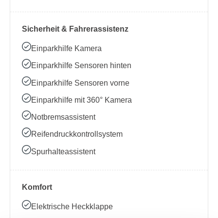
Sicherheit & Fahrerassistenz
Einparkhilfe Kamera
Einparkhilfe Sensoren hinten
Einparkhilfe Sensoren vorne
Einparkhilfe mit 360° Kamera
Notbremsassistent
Reifendruckkontrollsystem
Spurhalteassistent
Komfort
Elektrische Heckklappe