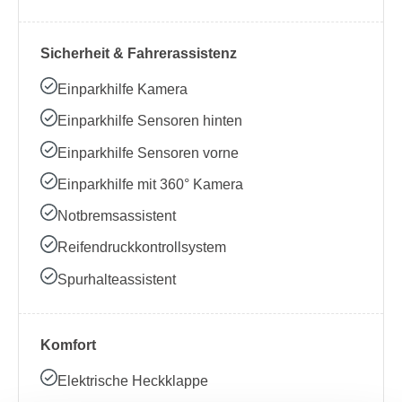
Sicherheit & Fahrerassistenz
Einparkhilfe Kamera
Einparkhilfe Sensoren hinten
Einparkhilfe Sensoren vorne
Einparkhilfe mit 360° Kamera
Notbremsassistent
Reifendruckkontrollsystem
Spurhalteassistent
Komfort
Elektrische Heckklappe