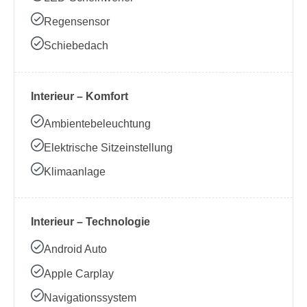
Regensensor
Schiebedach
Interieur – Komfort
Ambientebeleuchtung
Elektrische Sitzeinstellung
Klimaanlage
Interieur – Technologie
Android Auto
Apple Carplay
Navigationssystem