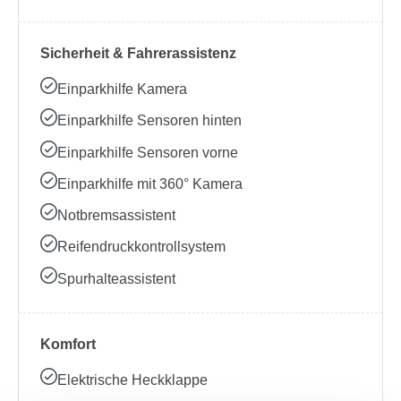
Sicherheit & Fahrerassistenz
Einparkhilfe Kamera
Einparkhilfe Sensoren hinten
Einparkhilfe Sensoren vorne
Einparkhilfe mit 360° Kamera
Notbremsassistent
Reifendruckkontrollsystem
Spurhalteassistent
Komfort
Elektrische Heckklappe