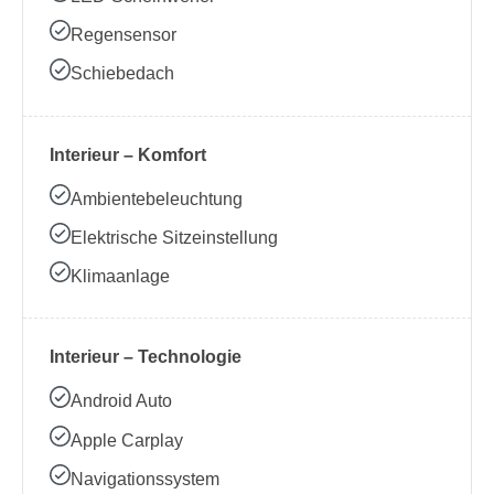
Regensensor
Schiebedach
Interieur – Komfort
Ambientebeleuchtung
Elektrische Sitzeinstellung
Klimaanlage
Interieur – Technologie
Android Auto
Apple Carplay
Navigationssystem