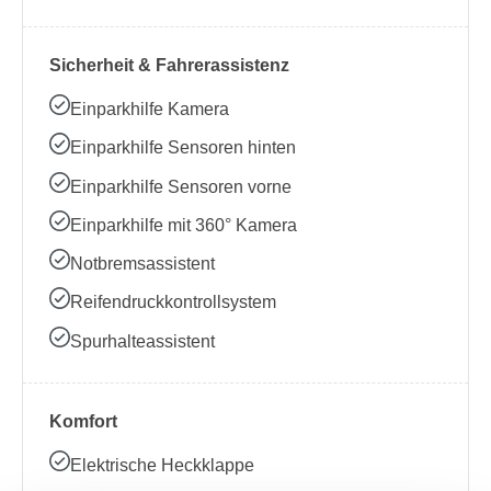
Sicherheit & Fahrerassistenz
Einparkhilfe Kamera
Einparkhilfe Sensoren hinten
Einparkhilfe Sensoren vorne
Einparkhilfe mit 360° Kamera
Notbremsassistent
Reifendruckkontrollsystem
Spurhalteassistent
Komfort
Elektrische Heckklappe