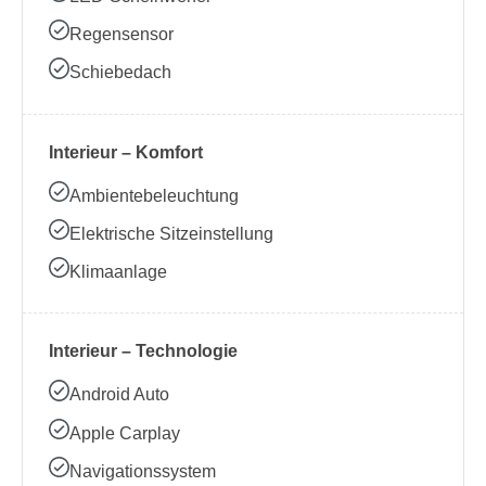
Regensensor
Schiebedach
Interieur – Komfort
Ambientebeleuchtung
Elektrische Sitzeinstellung
Klimaanlage
Interieur – Technologie
Android Auto
Apple Carplay
Navigationssystem