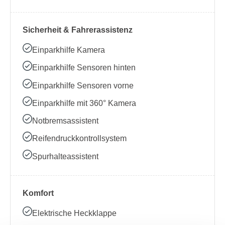
Sicherheit & Fahrerassistenz
Einparkhilfe Kamera
Einparkhilfe Sensoren hinten
Einparkhilfe Sensoren vorne
Einparkhilfe mit 360° Kamera
Notbremsassistent
Reifendruckkontrollsystem
Spurhalteassistent
Komfort
Elektrische Heckklappe