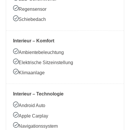
Regensensor
Schiebedach
Interieur – Komfort
Ambientebeleuchtung
Elektrische Sitzeinstellung
Klimaanlage
Interieur – Technologie
Android Auto
Apple Carplay
Navigationssystem