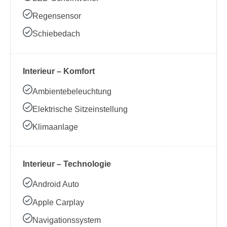
Regensensor
Schiebedach
Interieur – Komfort
Ambientebeleuchtung
Elektrische Sitzeinstellung
Klimaanlage
Interieur – Technologie
Android Auto
Apple Carplay
Navigationssystem