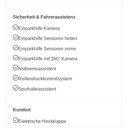
Sicherheit & Fahrerassistenz
Einparkhilfe Kamera
Einparkhilfe Sensoren hinten
Einparkhilfe Sensoren vorne
Einparkhilfe mit 360° Kamera
Notbremsassistent
Reifendruckkontrollsystem
Spurhalteassistent
Komfort
Elektrische Heckklappe