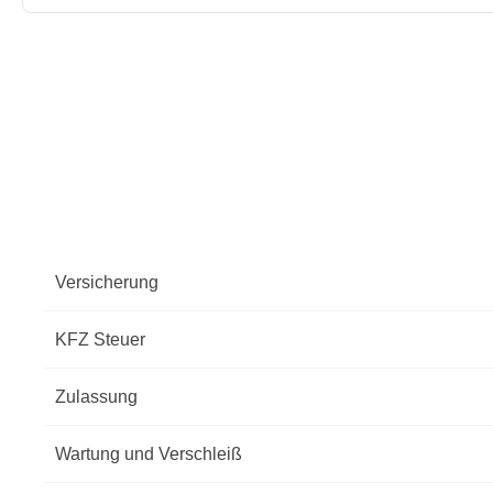
Versicherung
KFZ Steuer
Zulassung
Wartung und Verschleiß