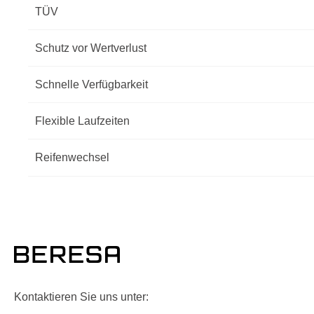
TÜV
Schutz vor Wertverlust
Schnelle Verfügbarkeit
Flexible Laufzeiten
Reifenwechsel
Kontaktieren Sie uns unter: