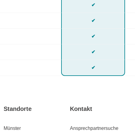
✔
✔
✔
✔
✔
Standorte
Kontakt
Münster
Ansprechpartnersuche