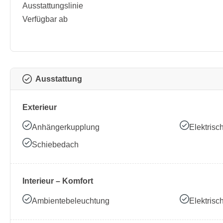
Ausstattungslinie
Verfügbar ab
Ausstattung
Exterieur
Anhängerkupplung
Elektrisc
Schiebedach
Interieur – Komfort
Ambientebeleuchtung
Elektrisc