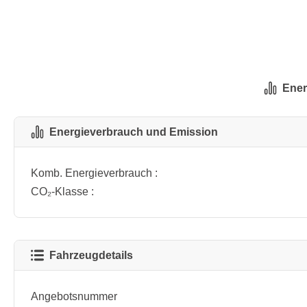
Ener
Energieverbrauch und Emission
Komb. Energieverbrauch :
CO₂-Klasse :
Fahrzeugdetails
Angebotsnummer