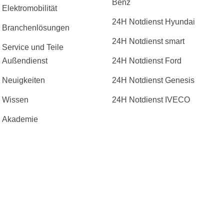
Benz
Elektromobilität
24H Notdienst Hyundai
Branchenlösungen
24H Notdienst smart
Service und Teile
Außendienst
24H Notdienst Ford
Neuigkeiten
24H Notdienst Genesis
Wissen
24H Notdienst IVECO
Akademie