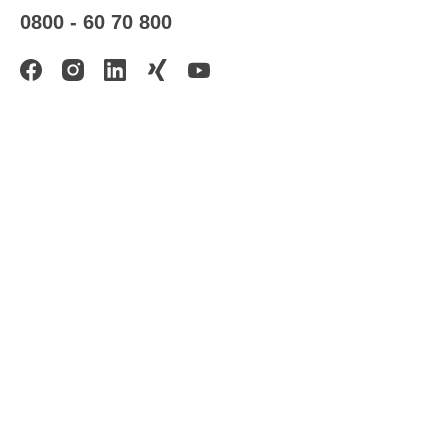
0800 - 60 70 800