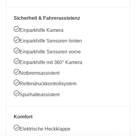
Sicherheit & Fahrerassistenz
Einparkhilfe Kamera
Einparkhilfe Sensoren hinten
Einparkhilfe Sensoren vorne
Einparkhilfe mit 360° Kamera
Notbremsassistent
Reifendruckkontrollsystem
Spurhalteassistent
Komfort
Elektrische Heckklappe