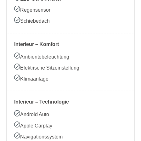
Regensensor
Schiebedach
Interieur – Komfort
Ambientebeleuchtung
Elektrische Sitzeinstellung
Klimaanlage
Interieur – Technologie
Android Auto
Apple Carplay
Navigationssystem