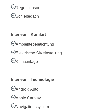
Regensensor
Schiebedach
Interieur – Komfort
Ambientebeleuchtung
Elektrische Sitzeinstellung
Klimaanlage
Interieur – Technologie
Android Auto
Apple Carplay
Navigationssystem