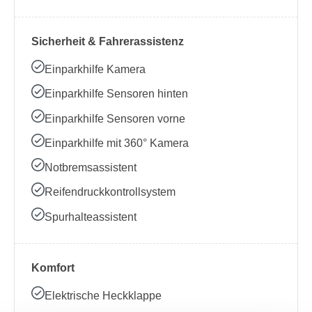
Sicherheit & Fahrerassistenz
Einparkhilfe Kamera
Einparkhilfe Sensoren hinten
Einparkhilfe Sensoren vorne
Einparkhilfe mit 360° Kamera
Notbremsassistent
Reifendruckkontrollsystem
Spurhalteassistent
Komfort
Elektrische Heckklappe