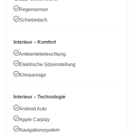
Regensensor
Schiebedach
Interieur – Komfort
Ambientebeleuchtung
Elektrische Sitzeinstellung
Klimaanlage
Interieur – Technologie
Android Auto
Apple Carplay
Navigationssystem