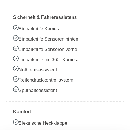
Sicherheit & Fahrerassistenz
Einparkhilfe Kamera
Einparkhilfe Sensoren hinten
Einparkhilfe Sensoren vorne
Einparkhilfe mit 360° Kamera
Notbremsassistent
Reifendruckkontrollsystem
Spurhalteassistent
Komfort
Elektrische Heckklappe