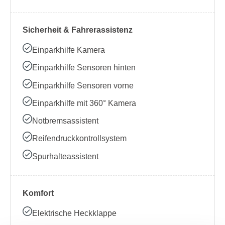
Sicherheit & Fahrerassistenz
Einparkhilfe Kamera
Einparkhilfe Sensoren hinten
Einparkhilfe Sensoren vorne
Einparkhilfe mit 360° Kamera
Notbremsassistent
Reifendruckkontrollsystem
Spurhalteassistent
Komfort
Elektrische Heckklappe