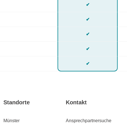
✔
✔
✔
✔
✔
Standorte
Kontakt
Münster
Ansprechpartnersuche