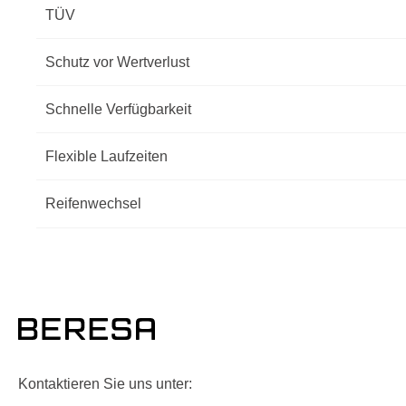
TÜV
Schutz vor Wertverlust
Schnelle Verfügbarkeit
Flexible Laufzeiten
Reifenwechsel
Kontaktieren Sie uns unter: