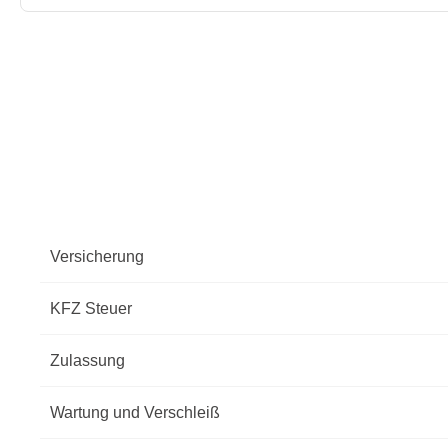
Versicherung
KFZ Steuer
Zulassung
Wartung und Verschleiß