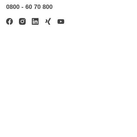
0800 - 60 70 800