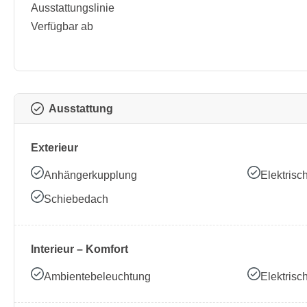
Ausstattungslinie
Verfügbar ab
Ausstattung
Exterieur
Anhängerkupplung
Elektrisc
Schiebedach
Interieur – Komfort
Ambientebeleuchtung
Elektrisc