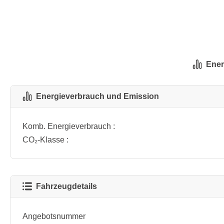
Ener
Energieverbrauch und Emission
Komb. Energieverbrauch :
CO₂-Klasse :
Fahrzeugdetails
Angebotsnummer