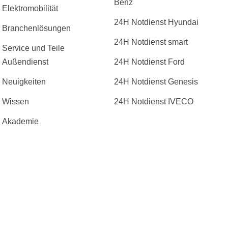
Benz
Elektromobilität
24H Notdienst Hyundai
Branchenlösungen
24H Notdienst smart
Service und Teile
Außendienst
24H Notdienst Ford
Neuigkeiten
24H Notdienst Genesis
Wissen
24H Notdienst IVECO
Akademie