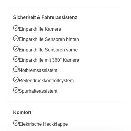
Sicherheit & Fahrerassistenz
Einparkhilfe Kamera
Einparkhilfe Sensoren hinten
Einparkhilfe Sensoren vorne
Einparkhilfe mit 360° Kamera
Notbremsassistent
Reifendruckkontrollsystem
Spurhalteassistent
Komfort
Elektrische Heckklappe