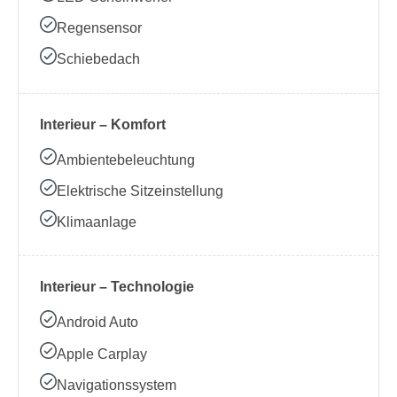
Regensensor
Schiebedach
Interieur – Komfort
Ambientebeleuchtung
Elektrische Sitzeinstellung
Klimaanlage
Interieur – Technologie
Android Auto
Apple Carplay
Navigationssystem