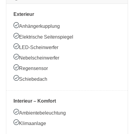
Exterieur
Anhängerkupplung
Elektrische Seitenspiegel
LED-Scheinwerfer
Nebelscheinwerfer
Regensensor
Schiebedach
Interieur – Komfort
Ambientebeleuchtung
Klimaanlage