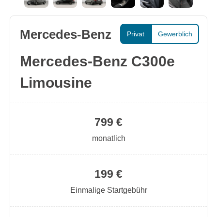
Mercedes-Benz
Privat
Gewerblich
Mercedes-Benz C300e
Limousine
799 €
monatlich
199 €
Einmalige Startgebühr