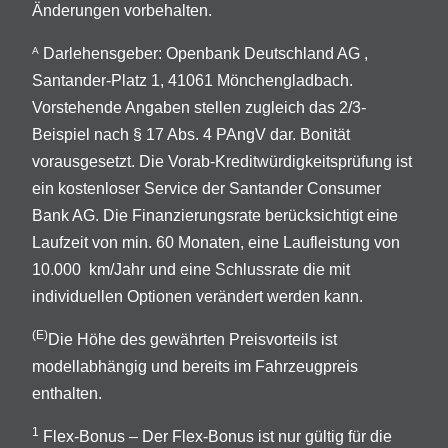
Änderungen vorbehalten.
Darlehensgeber: Openbank Deutschland AG ,
A
Santander-Platz 1, 41061 Mönchengladbach.
Vorstehende Angaben stellen zugleich das 2/3-
Beispiel nach § 17 Abs. 4 PAngV dar. Bonität
vorausgesetzt. Die Vorab-Kreditwürdigkeitsprüfung ist
ein kostenloser Service der Santander Consumer
Bank AG. Die Finanzierungsrate berücksichtigt eine
Laufzeit von min. 60 Monaten, eine Laufleistung von
10.000 km/Jahr und eine Schlussrate die mit
individuellen Optionen verändert werden kann.
(E)
Die Höhe des gewährten Preisvorteils ist
modellabhängig und bereits im Fahrzeugpreis
enthalten.
1
Flex-Bonus – Der Flex-Bonus ist nur gültig für die