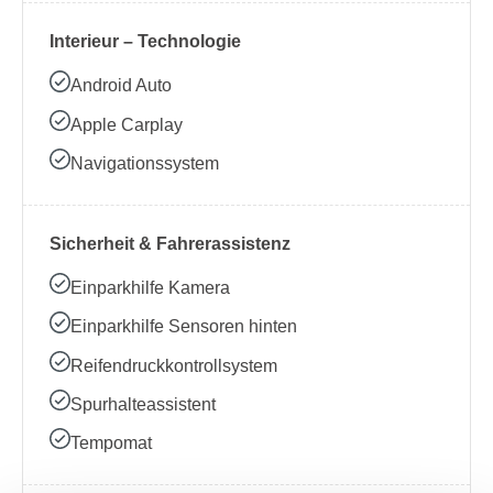
Interieur – Technologie
Android Auto
Apple Carplay
Navigationssystem
Sicherheit & Fahrerassistenz
Einparkhilfe Kamera
Einparkhilfe Sensoren hinten
Reifendruckkontrollsystem
Spurhalteassistent
Tempomat