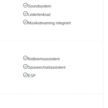
Soundsystem
Lederlenkrad
Musikstreaming integriert
Notbremsassistent
Spurwechselassistent
ESP