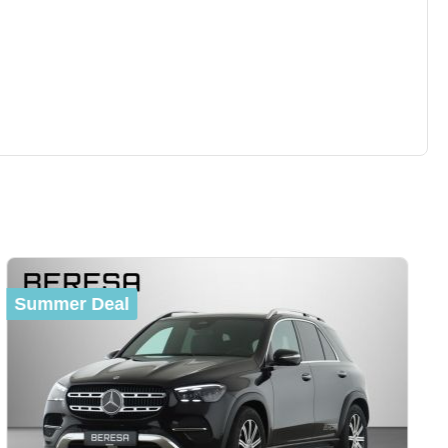
Summer Deal