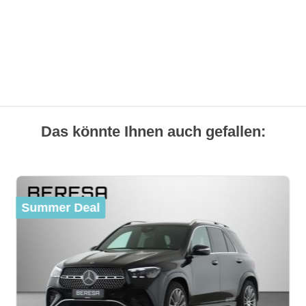
Das könnte Ihnen auch gefallen:
Summer Deal