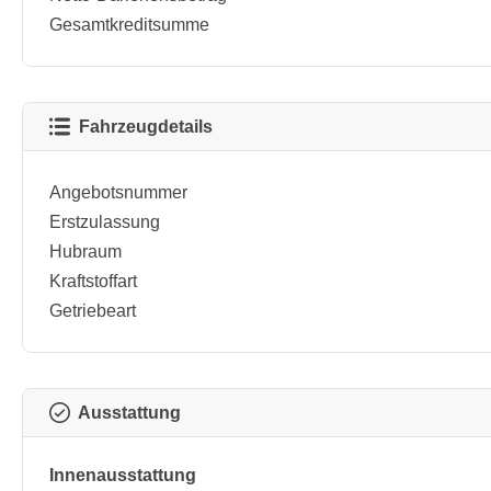
Gesamtkreditsumme
Fahrzeugdetails
Angebotsnummer
Erstzulassung
Hubraum
Kraftstoffart
Getriebeart
Ausstattung
Innenausstattung