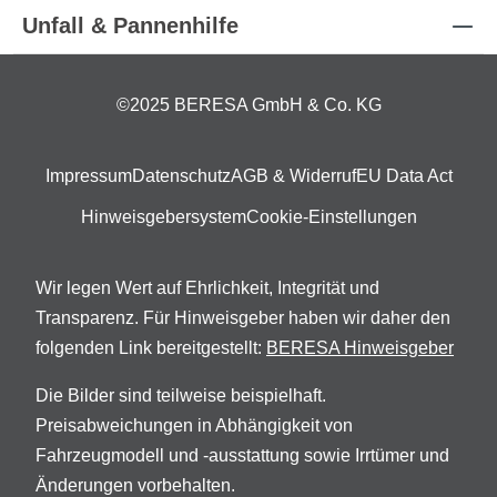
Unfall & Pannenhilfe
©2025 BERESA GmbH & Co. KG
Impressum
Datenschutz
AGB & Widerruf
EU Data Act
Hinweisgebersystem
Cookie-Einstellungen
Wir legen Wert auf Ehrlichkeit, Integrität und
Transparenz. Für Hinweisgeber haben wir daher den
folgenden Link bereitgestellt:
BERESA Hinweisgeber
Die Bilder sind teilweise beispielhaft.
Preisabweichungen in Abhängigkeit von
Fahrzeugmodell und -ausstattung sowie Irrtümer und
Änderungen vorbehalten.