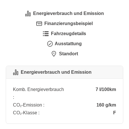
Energieverbrauch und Emission
Finanzierungsbeispiel
Fahrzeugdetails
Ausstattung
Standort
Energieverbrauch und Emission
Komb. Energieverbrauch
7 l/100km
:
CO₂-Emission :
160 g/km
CO₂-Klasse :
F