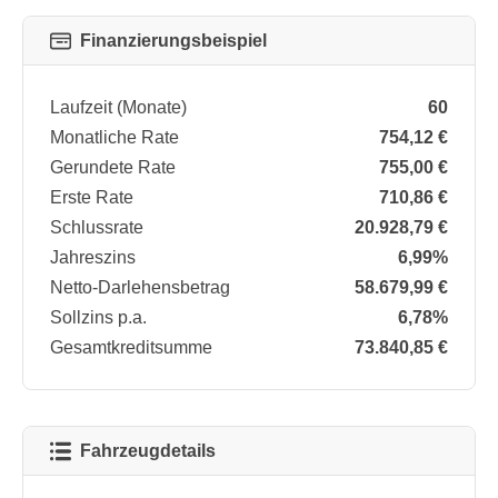
Finanzierungsbeispiel
Laufzeit (Monate)
60
Monatliche Rate
754,12 €
Gerundete Rate
755,00 €
Erste Rate
710,86 €
Schlussrate
20.928,79 €
Jahreszins
6,99%
Netto-Darlehensbetrag
58.679,99 €
Sollzins p.a.
6,78%
Gesamtkreditsumme
73.840,85 €
Fahrzeugdetails