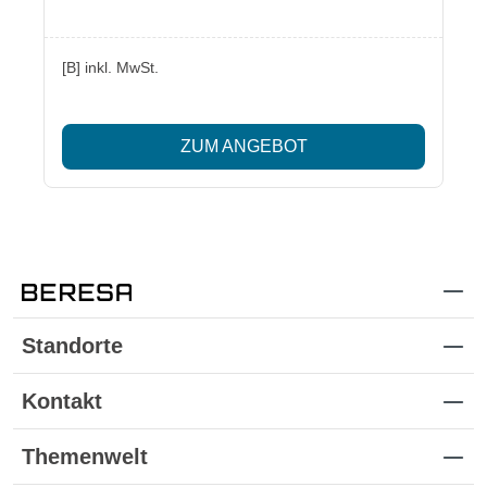
[B] inkl. MwSt.
ZUM ANGEBOT
Standorte
Kontakt
Themenwelt