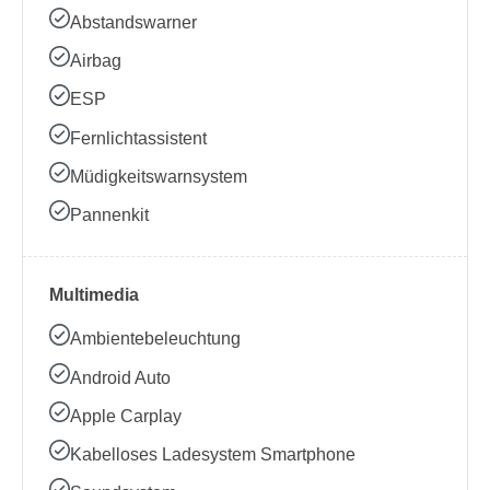
Abstandswarner
Airbag
ESP
Fernlichtassistent
Müdigkeitswarnsystem
Pannenkit
Multimedia
Ambientebeleuchtung
Android Auto
Apple Carplay
Kabelloses Ladesystem Smartphone