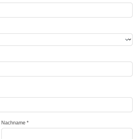
Nachname *