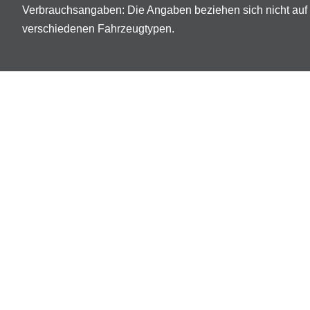
Verbrauchsangaben: Die Angaben beziehen sich nicht auf 
verschiedenen Fahrzeugtypen.