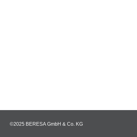
©2025 BERESA GmbH & Co. KG