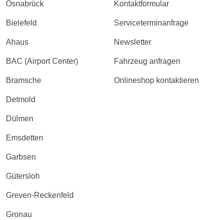
Osnabrück
Kontaktformular
Bielefeld
Serviceterminanfrage
Ahaus
Newsletter
BAC (Airport Center)
Fahrzeug anfragen
Bramsche
Onlineshop kontaktieren
Detmold
Dülmen
Emsdetten
Garbsen
Gütersloh
Greven-Reckenfeld
Gronau