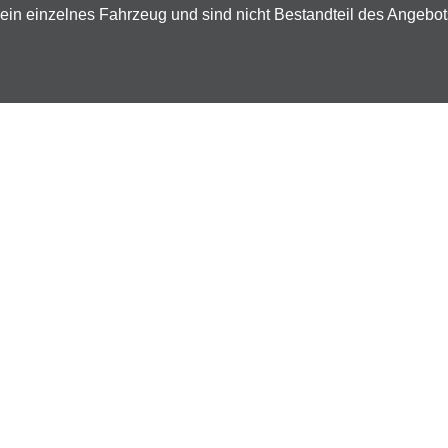
ein einzelnes Fahrzeug und sind nicht Bestandteil des Angebo