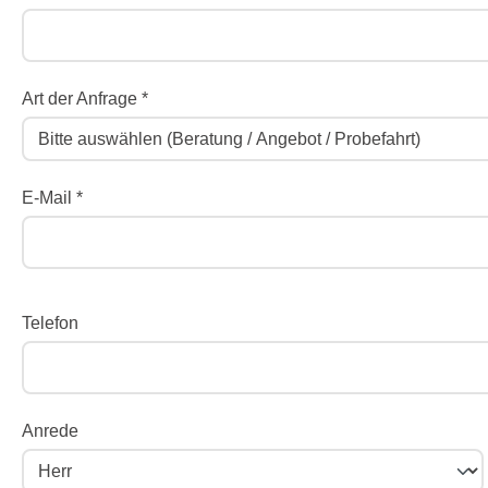
Art der Anfrage *
E-Mail *
Telefon
Anrede