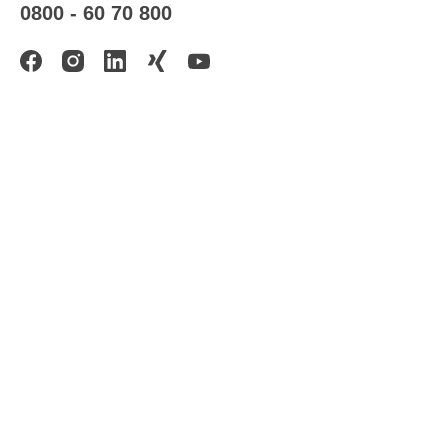
0800 - 60 70 800