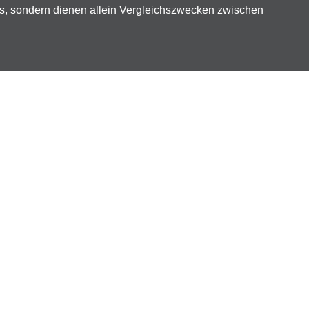
ts, sondern dienen allein Vergleichszwecken zwischen