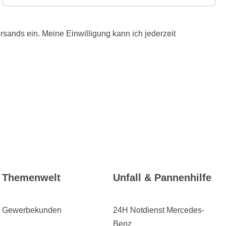
ands ein. Meine Einwilligung kann ich jederzeit
Themenwelt
Unfall & Pannenhilfe
Gewerbekunden
24H Notdienst Mercedes-
Benz