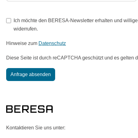
Ich möchte den BERESA-Newsletter erhalten und willige 
widerrufen.
Hinweise zum
Datenschutz
Diese Seite ist durch reCAPTCHA geschützt und es gelten 
Anfrage absenden
Kontaktieren Sie uns unter: