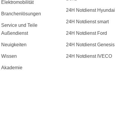
Elektromobilität
24H Notdienst Hyundai
Branchenlösungen
24H Notdienst smart
Service und Teile
Außendienst
24H Notdienst Ford
Neuigkeiten
24H Notdienst Genesis
Wissen
24H Notdienst IVECO
Akademie