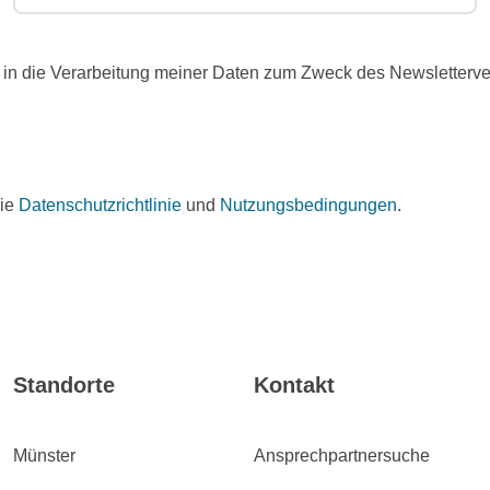
in die Verarbeitung meiner Daten zum Zweck des Newslettervers
die
Datenschutzrichtlinie
und
Nutzungsbedingungen
.
Standorte
Kontakt
Münster
Ansprechpartnersuche