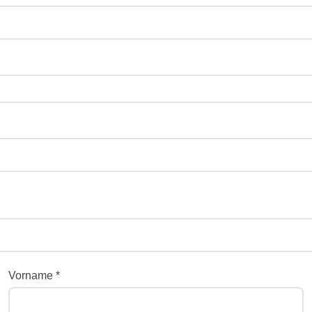
Vorname *