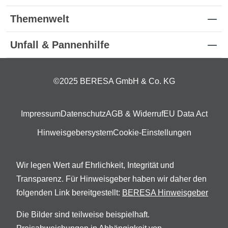
Themenwelt
Unfall & Pannenhilfe
©2025 BERESA GmbH & Co. KG
Impressum
Datenschutz
AGB & Widerruf
EU Data Act
Hinweisgebersystem
Cookie-Einstellungen
Wir legen Wert auf Ehrlichkeit, Integrität und
Transparenz. Für Hinweisgeber haben wir daher den
folgenden Link bereitgestellt:
BERESA Hinweisgeber
Die Bilder sind teilweise beispielhaft.