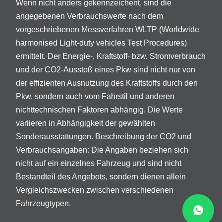
Wenn nicht anders gekennzeichent, sind die
angegebenen Verbrauchswerte nach dem
vorgeschriebenen Messverfahren WLTP (Worldwide
harmonised Light-duty vehicles Test Procedures)
ermittelt. Der Energie-, Kraftstoff- bzw. Stromverbrauch
und der CO2-Ausstoß eines Pkw sind nicht nur von
der effizienten Ausnutzung des Kraftstoffs durch den
Pkw, sondern auch vom Fahrstil und anderen
nichttechnischen Faktoren abhängig. Die Werte
variieren in Abhängigkeit der gewählten
Sonderausstattungen. Beschreibung der CO2 und
Verbrauchsangaben: Die Angaben beziehen sich
nicht auf ein einzelnes Fahrzeug und sind nicht
Bestandteil des Angebots, sondern dienen allein
Vergleichszwecken zwischen verschiedenen
Fahrzeugtypen.