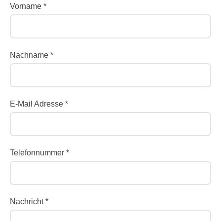
Vorname *
Nachname *
E-Mail Adresse *
Telefonnummer *
Nachricht *