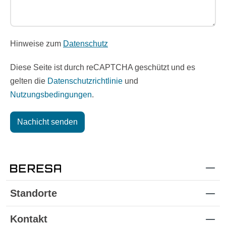
Hinweise zum
Datenschutz
Diese Seite ist durch reCAPTCHA geschützt und es
gelten die
Datenschutzrichtlinie
und
Nutzungsbedingungen
.
Nachicht senden
Standorte
Kontakt