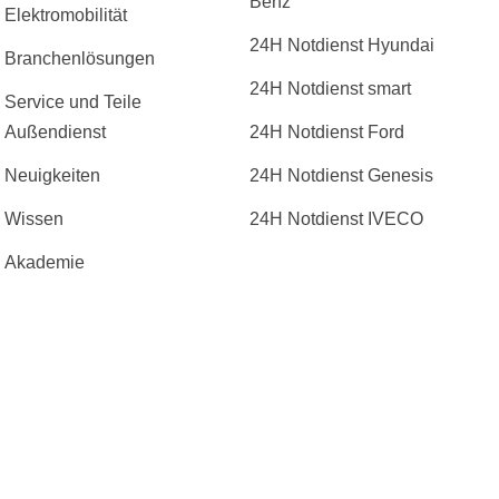
Benz
Elektromobilität
24H Notdienst Hyundai
Branchenlösungen
24H Notdienst smart
Service und Teile
Außendienst
24H Notdienst Ford
Neuigkeiten
24H Notdienst Genesis
Wissen
24H Notdienst IVECO
Akademie