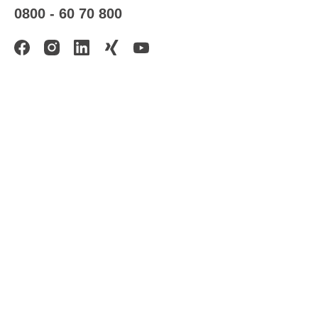
0800 - 60 70 800