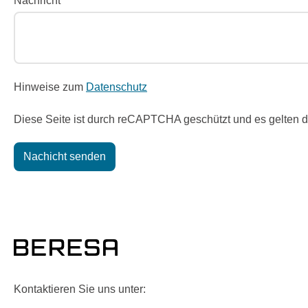
Nachricht *
Hinweise zum
Datenschutz
Diese Seite ist durch reCAPTCHA geschützt und es gelten 
Nachicht senden
Kontaktieren Sie uns unter: