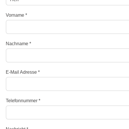
Vorname *
Nachname *
E-Mail Adresse *
Telefonnummer *