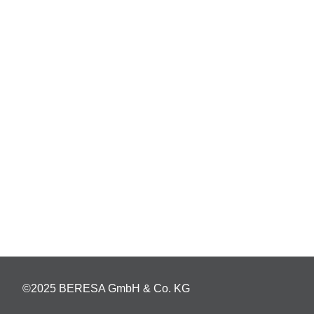
©2025 BERESA GmbH & Co. KG