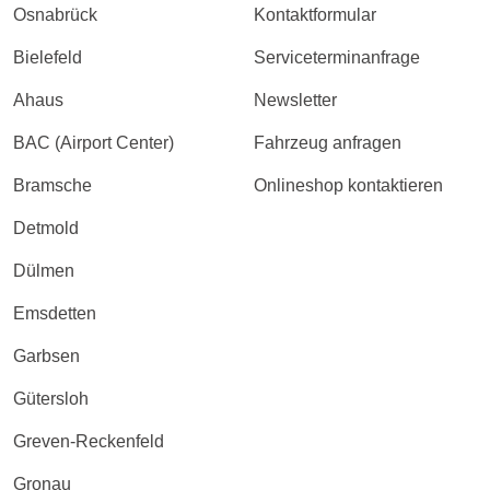
Osnabrück
Kontaktformular
Bielefeld
Serviceterminanfrage
Ahaus
Newsletter
BAC (Airport Center)
Fahrzeug anfragen
Bramsche
Onlineshop kontaktieren
Detmold
Dülmen
Emsdetten
Garbsen
Gütersloh
Greven-Reckenfeld
Gronau