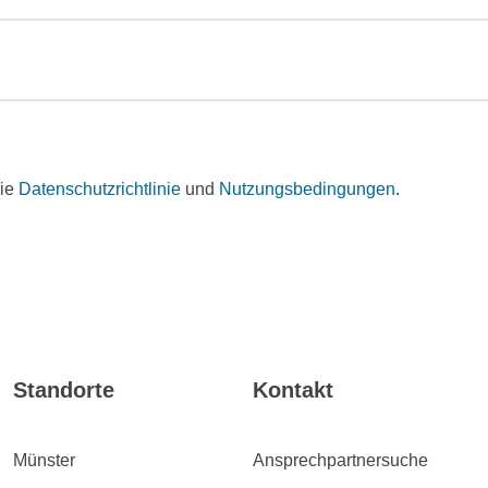
die
Datenschutzrichtlinie
und
Nutzungsbedingungen
.
Standorte
Kontakt
Münster
Ansprechpartnersuche