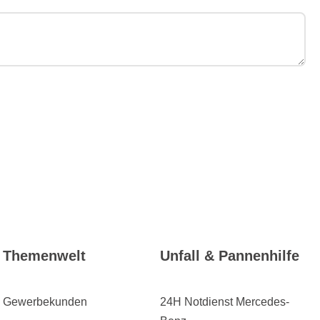
Themenwelt
Unfall & Pannenhilfe
Gewerbekunden
24H Notdienst Mercedes-