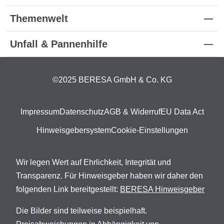
Themenwelt
Unfall & Pannenhilfe
©2025 BERESA GmbH & Co. KG
Impressum
Datenschutz
AGB & Widerruf
EU Data Act
Hinweisgebersystem
Cookie-Einstellungen
Wir legen Wert auf Ehrlichkeit, Integrität und
Transparenz. Für Hinweisgeber haben wir daher den
folgenden Link bereitgestellt:
BERESA Hinweisgeber
Die Bilder sind teilweise beispielhaft.