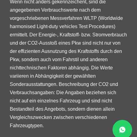
Wenn nicht anders gekennzeichent, sind die
angegebenen Verbrauchswerte nach dem
vorgeschriebenen Messverfahren WLTP (Worldwide
harmonised Light-duty vehicles Test Procedures)
ermittelt. Der Energie-, Kraftstoff- bzw. Stromverbrauch
und der CO2-Ausstoß eines Pkw sind nicht nur von
der effizienten Ausnutzung des Kraftstoffs durch den
Pkw, sondern auch vom Fahrstil und anderen
nichttechnischen Faktoren abhängig. Die Werte
variieren in Abhängigkeit der gewählten
Sonderausstattungen. Beschreibung der CO2 und
Verbrauchsangaben: Die Angaben beziehen sich
nicht auf ein einzelnes Fahrzeug und sind nicht
Bestandteil des Angebots, sondern dienen allein
Vergleichszwecken zwischen verschiedenen
Fahrzeugtypen.