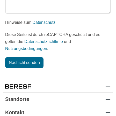
Hinweise zum
Datenschutz
Diese Seite ist durch reCAPTCHA geschützt und es
gelten die
Datenschutzrichtlinie
und
Nutzungsbedingungen
.
Nachicht senden
Standorte
Kontakt