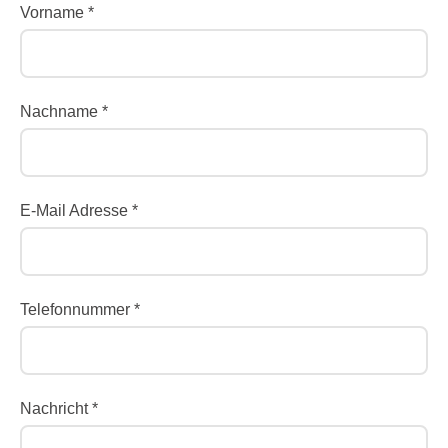
Vorname *
Nachname *
E-Mail Adresse *
Telefonnummer *
Nachricht *