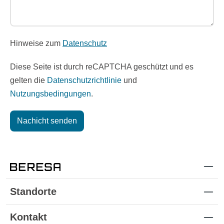
Hinweise zum
Datenschutz
Diese Seite ist durch reCAPTCHA geschützt und es
gelten die
Datenschutzrichtlinie
und
Nutzungsbedingungen
.
Nachicht senden
Standorte
Kontakt