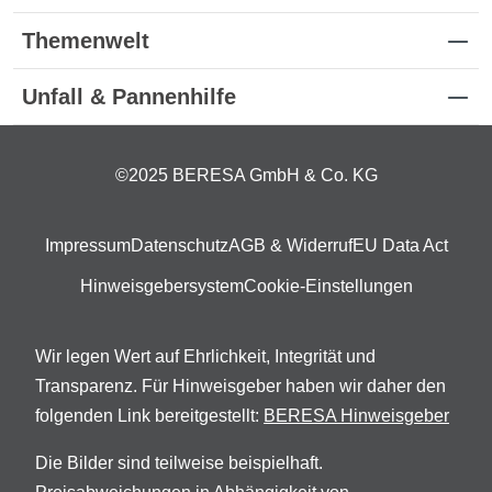
Themenwelt
Unfall & Pannenhilfe
©2025 BERESA GmbH & Co. KG
Impressum
Datenschutz
AGB & Widerruf
EU Data Act
Hinweisgebersystem
Cookie-Einstellungen
Wir legen Wert auf Ehrlichkeit, Integrität und
Transparenz. Für Hinweisgeber haben wir daher den
folgenden Link bereitgestellt:
BERESA Hinweisgeber
Die Bilder sind teilweise beispielhaft.