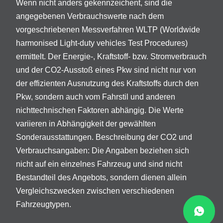
Wenn nicht anders gekennzeichent, sind die
angegebenen Verbrauchswerte nach dem
vorgeschriebenen Messverfahren WLTP (Worldwide
harmonised Light-duty vehicles Test Procedures)
ermittelt. Der Energie-, Kraftstoff- bzw. Stromverbrauch
und der CO2-Ausstoß eines Pkw sind nicht nur von
der effizienten Ausnutzung des Kraftstoffs durch den
Pkw, sondern auch vom Fahrstil und anderen
nichttechnischen Faktoren abhängig. Die Werte
variieren in Abhängigkeit der gewählten
Sonderausstattungen. Beschreibung der CO2 und
Verbrauchsangaben: Die Angaben beziehen sich
nicht auf ein einzelnes Fahrzeug und sind nicht
Bestandteil des Angebots, sondern dienen allein
Vergleichszwecken zwischen verschiedenen
Fahrzeugtypen.