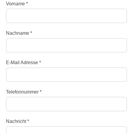
Vorname *
Nachname *
E-Mail Adresse *
Telefonnummer *
Nachricht *